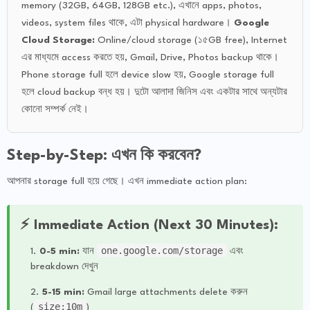
memory (32GB, 64GB, 128GB etc.), এখানে apps, photos,
videos, system files থাকে, এটা physical hardware।
Google
Cloud Storage:
Online/cloud storage (১৫GB free), Internet
এর মাধ্যমে access করতে হয়, Gmail, Drive, Photos backup থাকে।
Phone storage full হলে device slow হয়, Google storage full
হলে cloud backup বন্ধ হয়। দুটো আলাদা জিনিস এবং একটার সাথে অন্যটার
কোনো সম্পর্ক নেই।
Step-by-Step: এখন কি করবেন?
আপনার storage full হয়ে গেছে। এখন immediate action plan:
⚡ Immediate Action (Next 30 Minutes):
one.google.com/storage
0-5 min:
যান
এবং
breakdown দেখুন
5-15 min:
Gmail large attachments delete করুন
size:10m
(
)