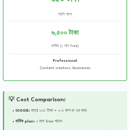
প্রতি মাসে
৬,৫০০ টাকা
বার্ষিক (২ মাস free)
Professional
Content creators, businesses
💡 Cost Comparison:
100GB:
মাত্র ১৩০ টাকা = ২-৩ কাপ চা এর দাম!
বার্ষিক plan:
২ মাস free পাবেন