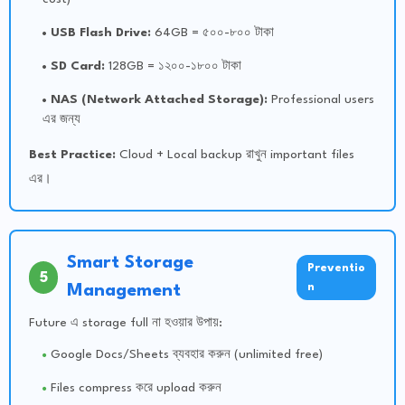
USB Flash Drive:
64GB = ৫০০-৮০০ টাকা
SD Card:
128GB = ১২০০-১৮০০ টাকা
NAS (Network Attached Storage):
Professional users
এর জন্য
Best Practice:
Cloud + Local backup রাখুন important files
এর।
Smart Storage
Preventio
5
n
Management
Future এ storage full না হওয়ার উপায়:
Google Docs/Sheets ব্যবহার করুন (unlimited free)
Files compress করে upload করুন