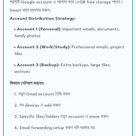
প্রতিটি Google account এ আলাদা করে ১৫GB free storage পাবেন।
Smart ভাবে ব্যবহার করুন:
Account Distribution Strategy:
Account 1 (Personal):
Important emails, documents,
family photos
Account 2 (Work/Study):
Professional emails, project
files
Account 3 (Backup):
Extra backups, large files,
archives
কিভাবে সেটআপ করবেন:
নতুন Gmail account তৈরি করুন
সব devices এ add করুন
Specific files/folders নতুন account এ move করুন
Email forwarding setup করুন যদি দরকার হয়