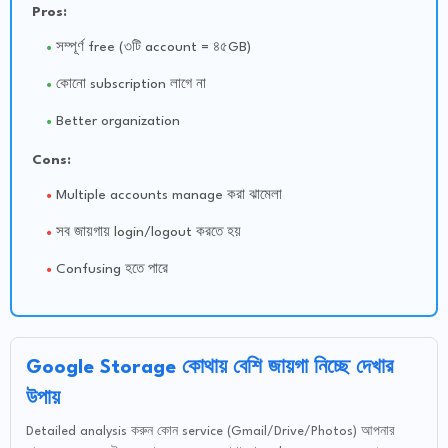
Pros:
সম্পূর্ণ free (৩টি account = ৪৫GB)
কোনো subscription লাগে না
Better organization
Cons:
Multiple accounts manage করা ঝামেলা
সব জায়গায় login/logout করতে হয়
Confusing হতে পারে
Google Storage কোথায় বেশি জায়গা নিচ্ছে দেখার
উপায়
Detailed analysis করুন কোন service (Gmail/Drive/Photos) আপনার