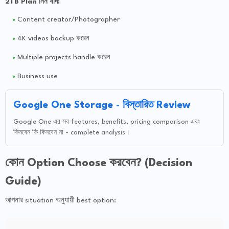
2TB Plan নিন যদি:
Content creator/Photographer
4K videos backup করেন
Multiple projects handle করেন
Business use
Google One Storage - বিস্তারিত Review
Google One এর সব features, benefits, pricing comparison এবং
কিনবেন কি কিনবেন না - complete analysis।
কোন Option Choose করবেন? (Decision
Guide)
আপনার situation অনুযায়ী best option: