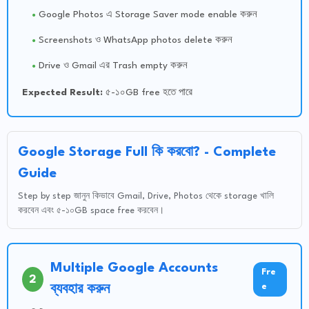
Google Photos এ Storage Saver mode enable করুন
Screenshots ও WhatsApp photos delete করুন
Drive ও Gmail এর Trash empty করুন
Expected Result:
৫-১০GB free হতে পারে
Google Storage Full কি করবো? - Complete
Guide
Step by step জানুন কিভাবে Gmail, Drive, Photos থেকে storage খালি
করবেন এবং ৫-১০GB space free করবেন।
Multiple Google Accounts
Fre
2
e
ব্যবহার করুন