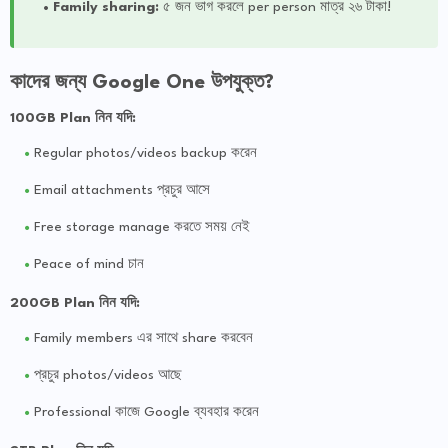
Family sharing:
৫ জন ভাগ করলে per person মাত্র ২৬ টাকা!
কাদের জন্য Google One উপযুক্ত?
100GB Plan নিন যদি:
Regular photos/videos backup করেন
Email attachments প্রচুর আসে
Free storage manage করতে সময় নেই
Peace of mind চান
200GB Plan নিন যদি:
Family members এর সাথে share করবেন
প্রচুর photos/videos আছে
Professional কাজে Google ব্যবহার করেন