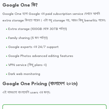
Google One কি?
Google One হলো Google এর paid subscription service যেখানে আপনি
extra storage কিনতে পারেন। এটা শুধু storage নয়, আরও কিছু benefits পাবেন:
Extra storage (100GB থেকে 30TB পর্যন্ত)
Family sharing (5 জন পর্যন্ত)
Google experts এর 24/7 support
Google Photos advanced editing features
VPN service (কিছু plans এ)
Dark web monitoring
Google One Pricing (বাংলাদেশ ২০২৬)
এই দামগুলো বাংলাদেশি users এর জন্য: