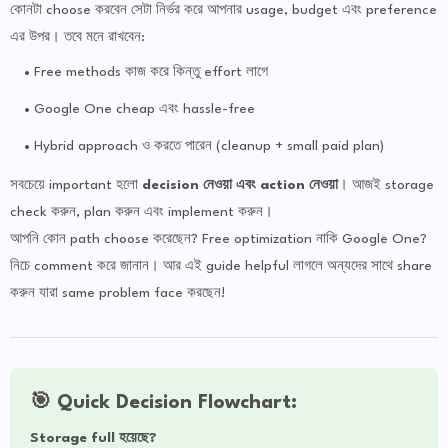
কোনটা choose করবেন সেটা নির্ভর করে আপনার usage, budget এবং preference
এর উপর। তবে মনে রাখবেন:
Free methods কাজ করে কিন্তু effort লাগে
Google One cheap এবং hassle-free
Hybrid approach ও করতে পারেন (cleanup + small paid plan)
সবচেয়ে important হলো
decision নেওয়া এবং action নেওয়া
। আজই storage
check করুন, plan করুন এবং implement করুন।
আপনি কোন path choose করেছেন? Free optimization নাকি Google One?
নিচে comment করে জানান। আর এই guide helpful লাগলে অন্যদের সাথে share
করুন যারা same problem face করছেন!
🎯 Quick Decision Flowchart:
Storage full হয়েছে?