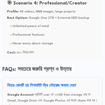
🎯 Scenario 4: Professional/Creator
Profile:
4K videos, RAW images, large projects
Best Option:
Google One 2TB + External HDD backup
Unlimited peace of mind
Professional features
Never worry about storage
Cost:
৬৫০ টাকা/মাস
FAQs: সবচেয়ে জরুরি প্রশ্ন ও উত্তর
নিচের কোনটি 15 গিগাবাইট ফ্রি স্টোরেজ ক্ষমতা দেয়?
Google Account
প্রতিটি user কে ১৫GB free storage দেয় যা
Gmail, Google Drive এবং Google Photos এর মধ্যে share করা হয়।