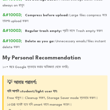
always on রাখুন
Compress before upload:
Large files compress করে
তারপর upload করুন
Regular trash empty:
প্রতি মাসে Trash empty করুন
Delete as you go:
Unnecessary emails/files instant
delete করুন
My Personal Recommendation
১০+ বছর Google ব্যবহার করার অভিজ্ঞতা থেকে বলছি:
💡 আমার পরামর্শ:
যদি আপনি student/light user হন:
Free থাকুন। Cleanup করুন, Storage Saver mode ব্যবহার করুন।
১৫GB যথেষ্ট হবে যদি smart ভাবে manage করেন।