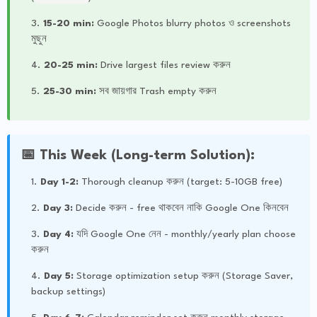
15-20 min:
Google Photos blurry photos ও screenshots
মুছুন
20-25 min:
Drive largest files review করুন
25-30 min:
সব জায়গার Trash empty করুন
📅 This Week (Long-term Solution):
Day 1-2:
Thorough cleanup করুন (target: 5-10GB free)
Day 3:
Decide করুন - free থাকবেন নাকি Google One কিনবেন
Day 4:
যদি Google One নেন - monthly/yearly plan choose
করুন
Day 5:
Storage optimization setup করুন (Storage Saver,
backup settings)