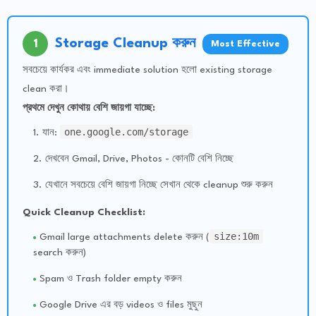
Storage Cleanup করুন
1
Most Effective
সবচেয়ে কার্যকর এবং immediate solution হলো existing storage
clean করা।
প্রথমে দেখুন কোথায় বেশি জায়গা যাচ্ছে:
one.google.com/storage
যান:
দেখবেন Gmail, Drive, Photos - কোনটি বেশি নিচ্ছে
যেখানে সবচেয়ে বেশি জায়গা নিচ্ছে সেখান থেকে cleanup শুরু করুন
Quick Cleanup Checklist:
size:10m
Gmail large attachments delete করুন (
search করুন)
Spam ও Trash folder empty করুন
Google Drive এর বড় videos ও files মুছুন